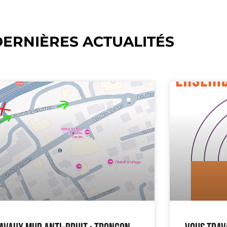
DERNIÈRES ACTUALITÉS