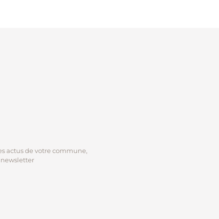
es actus de votre commune,
a newsletter