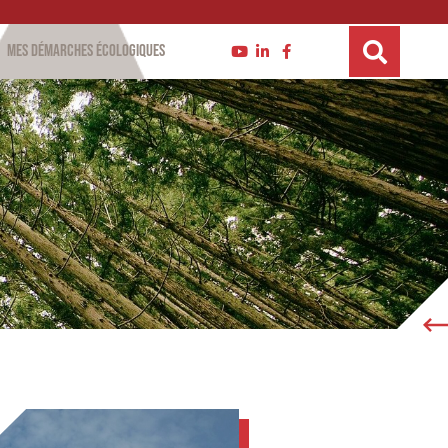
Mes démarches écologiques