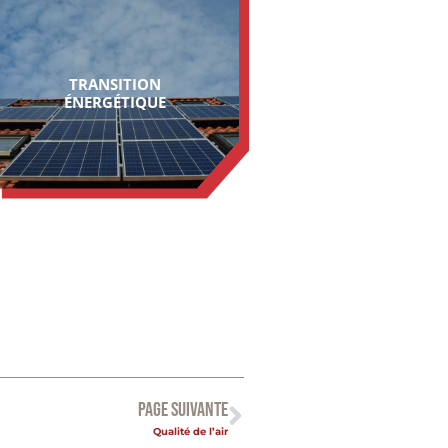
TRANSITION
ÉNERGÉTIQUE
PAGE SUIVANTE
Qualité de l’air