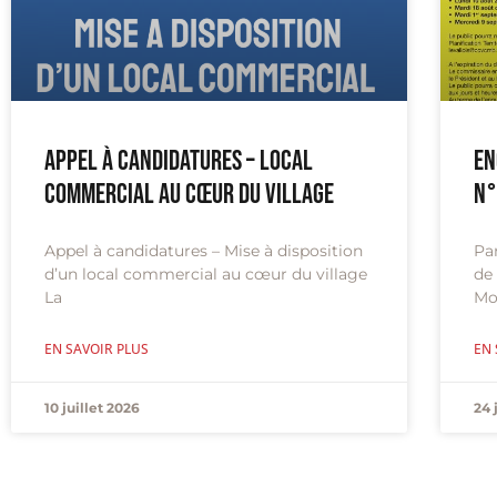
Appel à candidatures – Local
En
commercial au cœur du village
n°
Appel à candidatures – Mise à disposition
Pa
d’un local commercial au cœur du village
de
La
Mo
EN SAVOIR PLUS
EN 
10 juillet 2026
24 