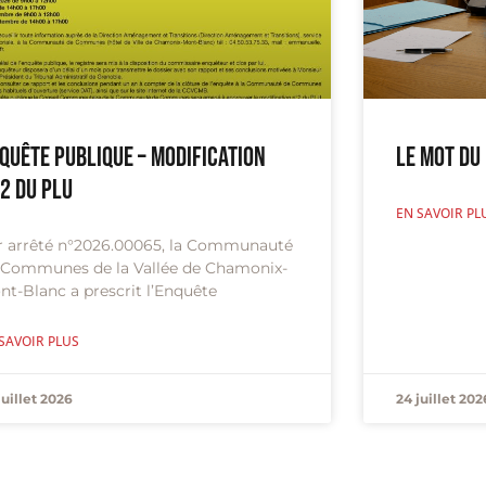
quête publique – Modification
Le Mot du
2 du PLU
EN SAVOIR PL
r arrêté n°2026.00065, la Communauté
 Communes de la Vallée de Chamonix-
nt-Blanc a prescrit l’Enquête
SAVOIR PLUS
juillet 2026
24 juillet 202