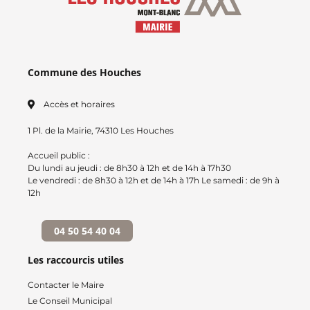
Commune des Houches
Accès et horaires
1 Pl. de la Mairie, 74310 Les Houches
Accueil public :
Du lundi au jeudi : de 8h30 à 12h et de 14h à 17h30
Le vendredi : de 8h30 à 12h et de 14h à 17h Le samedi : de 9h à
12h
04 50 54 40 04
Les raccourcis utiles
Contacter le Maire
Le Conseil Municipal