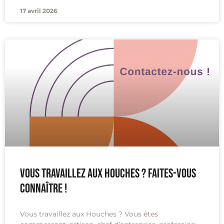
17 avril 2026
Vous travaillez aux Houches ? Faites-vous
connaître !
Vous travaillez aux Houches ? Vous êtes