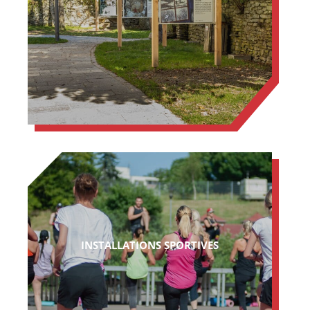
INSTALLATIONS SPORTIVES