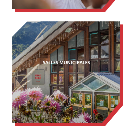
SALLES MUNICIPALES