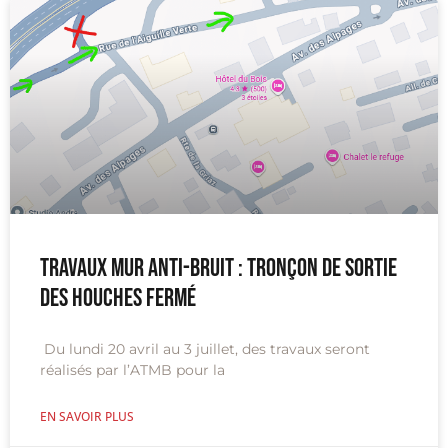
Travaux Mur anti-bruit : tronçon de sortie
des Houches fermé
Du lundi 20 avril au 3 juillet, des travaux seront
réalisés par l’ATMB pour la
EN SAVOIR PLUS