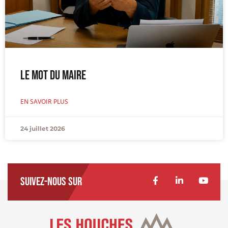
Le Mot du Maire
EN SAVOIR PLUS
24 juillet 2026
Suivez-nous sur