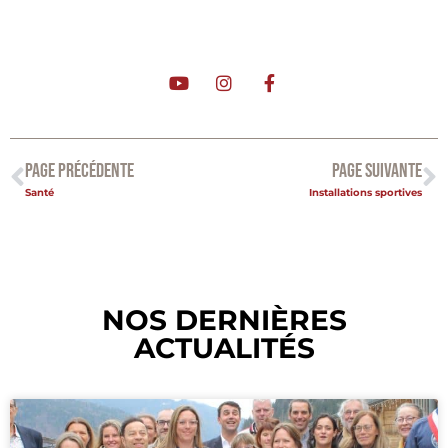
PAGE PRÉCÉDENTE
PAGE SUIVANTE
Santé
Installations sportives
NOS DERNIÈRES
ACTUALITÉS