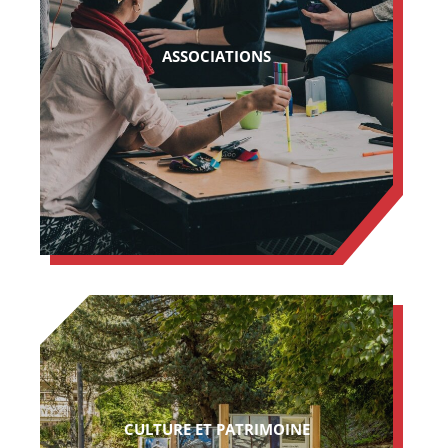
ASSOCIATIONS
CULTURE ET PATRIMOINE