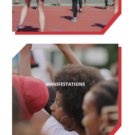
MANIFESTATIONS