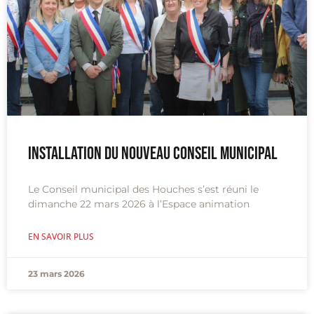
Installation du nouveau conseil municipal
Le Conseil municipal des Houches s’est réuni le
dimanche 22 mars 2026 à l’Espace animation
EN SAVOIR PLUS
23 mars 2026