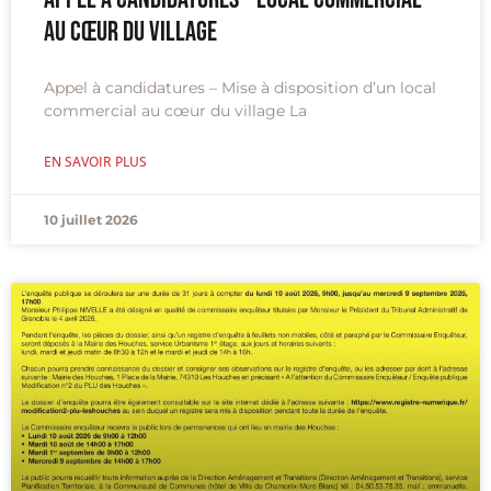
au cœur du village
Appel à candidatures – Mise à disposition d’un local
commercial au cœur du village La
EN SAVOIR PLUS
10 juillet 2026