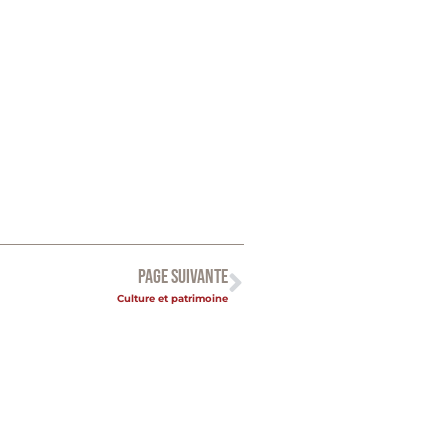
PAGE SUIVANTE
Culture et patrimoine