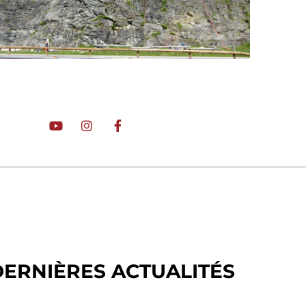
DERNIÈRES ACTUALITÉS