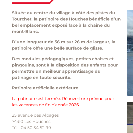
Située au centre du village à côté des pistes du
Tourchet, la patinoire des Houches bénéficie d’un
bel emplacement exposé face à la chaîne du
mont-Blanc.
D’une longueur de 56 m sur 26 m de largeur, la
patinoire offre une belle surface de glisse.
Des modules pédagogiques, petites chaises et
pingouins, sont à la disposition des enfants pour
permettre un meilleur apprentissage du
patinage en toute sécurité.
Patinoire artificielle extérieure.
La patinoire est fermée. Réouverture prévue pour
les vacances de fin d’année 2026.
25 avenue des Alpages
74310 Les Houches
Tél : 04 50 54 52 99