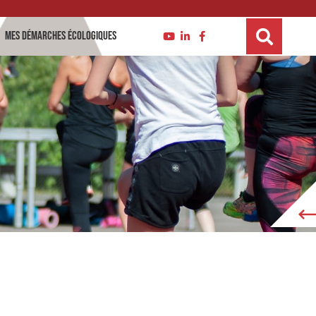
Mes démarches écologiques
mmaire