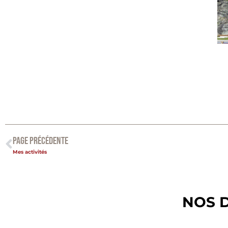
PAGE PRÉCÉDENTE
Mes activités
NOS 