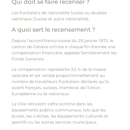
Qui doit se faire recenser ?
Les frontaliers de nationalité Suisse ou doubles
nationaux (Suisse et autre nationalité).
A quoi sert le recensement ?
Depuis l’accord franco-suisse du 29 janvier 1973, le
canton de Genève octroie à chaque fin d’année une
compensation financière, appelée familièrement les
Fonds Genevois.
La compensation représente 3,5 % de la masse
salariale et est versée proportionnellement au
nombre de travailleurs frontaliers déclarés qu’ils
soient français, suisses, membres de l’Union
Européenne ou bi-nationaux.
La Ville réinvestit cette somme dans les
équipements publics communaux, tels que les
écoles, les crèches, les équipements culturels et
sportifs ou les autres services municipaux.