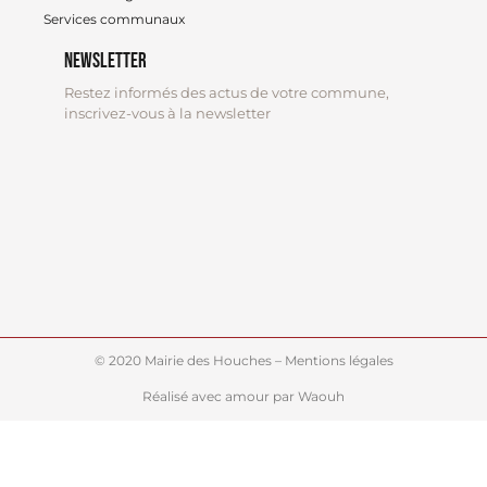
Services communaux
Newsletter
Restez informés des actus de votre commune,
inscrivez-vous à la newsletter
© 2020 Mairie des Houches – Mentions légales
Réalisé avec amour par Waouh