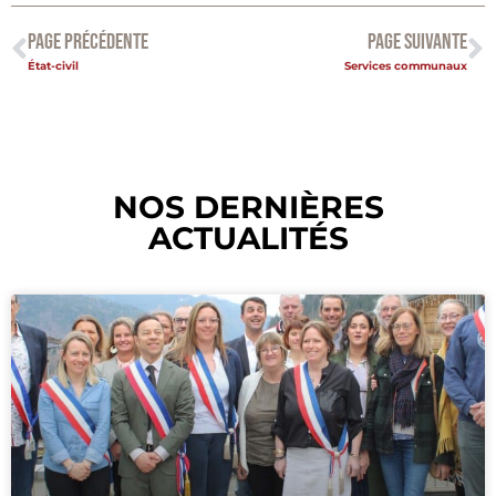
PAGE PRÉCÉDENTE
PAGE SUIVANTE
État-civil
Services communaux
NOS DERNIÈRES
ACTUALITÉS