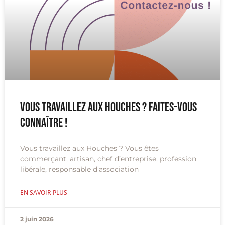
Vous travaillez aux Houches ? Faites-vous
connaître !
Vous travaillez aux Houches ? Vous êtes
commerçant, artisan, chef d’entreprise, profession
libérale, responsable d’association
EN SAVOIR PLUS
2 juin 2026