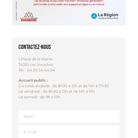
Contactez-nous
1 Place de la Mairie
74310 Les Houches
Tél. : 04.50.54.40.04
Accueil public :
Du lundi au jeudi : de 8h30 à 12h et de 14h à 17h30
Le vendredi : de 8h30 à 12h et de 14h à 17h
Le samedi : de 9h à 12h