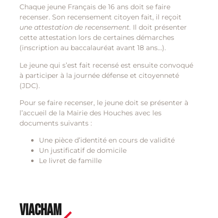
Chaque jeune Français de 16 ans doit se faire
recenser. Son recensement citoyen fait, il reçoit
une
attestation de recensement
.
Il doit présenter
cette attestation lors de certaines démarches
(inscription au baccalauréat avant 18 ans…).
Le jeune qui s’est fait recensé est ensuite convoqué
à participer à la journée défense et citoyenneté
(JDC).
Pour se faire recenser, le jeune doit se présenter à
l’accueil de la Mairie des Houches avec les
documents suivants :
Une pièce d’identité en cours de validité
Un justificatif de domicile
Le livret de famille
ViaCham