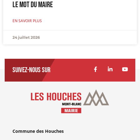
Le Mot du Maire
EN SAVOIR PLUS
24 juillet 2026
Suivez-nous sur
Commune des Houches