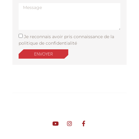
Je reconnais avoir pris connaissance de la
politique de confidentialité
ENVOYER
Sommaire