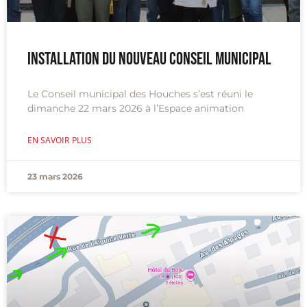
Installation du nouveau conseil municipal
Le Conseil municipal des Houches s’est réuni le
dimanche 22 mars 2026 à l’Espace animation
EN SAVOIR PLUS
23 mars 2026