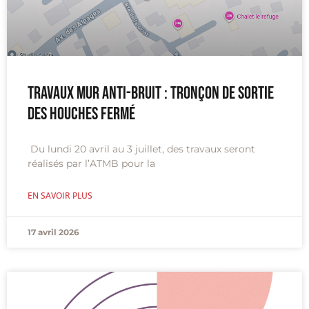
Travaux Mur anti-bruit : tronçon de sortie
des Houches fermé
Du lundi 20 avril au 3 juillet, des travaux seront
réalisés par l’ATMB pour la
EN SAVOIR PLUS
17 avril 2026