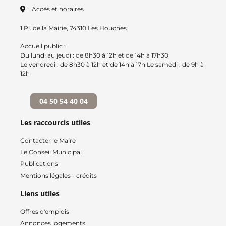
Accès et horaires
1 Pl. de la Mairie, 74310 Les Houches
Accueil public :
Du lundi au jeudi : de 8h30 à 12h et de 14h à 17h30
Le vendredi : de 8h30 à 12h et de 14h à 17h Le samedi : de 9h à
12h
04 50 54 40 04
Les raccourcis utiles
Contacter le Maire
Le Conseil Municipal
Publications
Mentions légales - crédits
Liens utiles
Offres d'emplois
Annonces logements