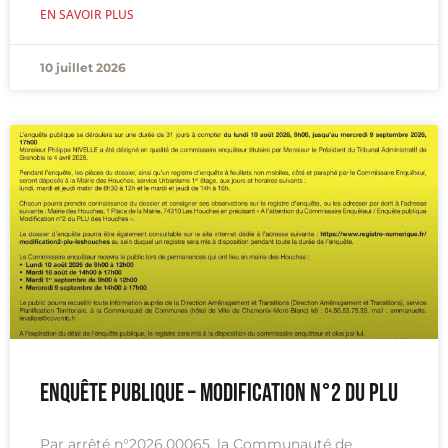
EN SAVOIR PLUS
10 juillet 2026
Enquête publique – Modification n°2 du PLU
Par arrêté n°2026.00065, la Communauté de