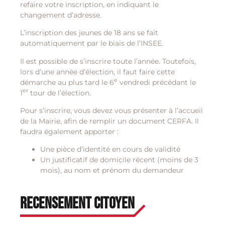
refaire votre inscription, en indiquant le
changement d’adresse.
L’inscription des jeunes de 18 ans se fait
automatiquement par le biais de l’INSEE.
Il est possible de s’inscrire toute l’année. Toutefois,
lors d’une année d’élection, il faut faire cette
e
démarche au plus tard le 6
vendredi précédant le
er
1
tour de l’élection.
Pour s’inscrire, vous devez vous présenter à l’accueil
de la Mairie, afin de remplir un document CERFA. Il
faudra également apporter :
Une pièce d’identité en cours de validité
Un justificatif de domicile récent (moins de 3
mois), au nom et prénom du demandeur
Recensement citoyen