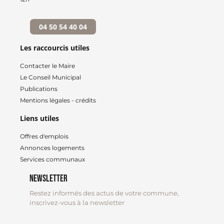
04 50 54 40 04
Les raccourcis utiles
Contacter le Maire
Le Conseil Municipal
Publications
Mentions légales - crédits
Liens utiles
Offres d'emplois
Annonces logements
Services communaux
Newsletter
Restez informés des actus de votre commune,
inscrivez-vous à la newsletter