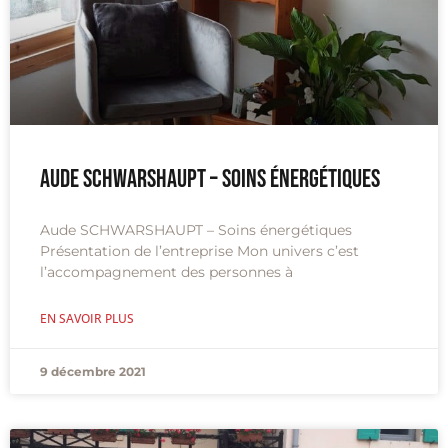
Aude SCHWARSHAUPT – Soins énergétiques
Aude SCHWARSHAUPT – Soins énergétiques
Présentation de l’entreprise Mon univers c’est
l’accompagnement des personnes à
EN SAVOIR PLUS
9 décembre 2021