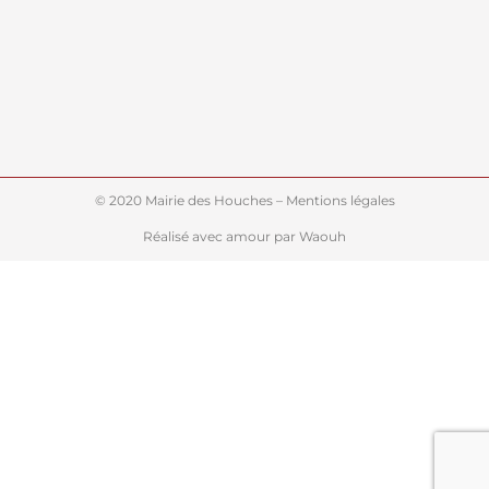
© 2020 Mairie des Houches – Mentions légales
Réalisé avec amour par Waouh