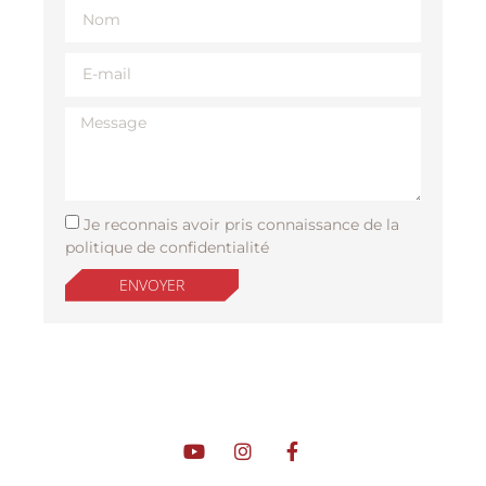
Je reconnais avoir pris connaissance de la
politique de confidentialité
ENVOYER