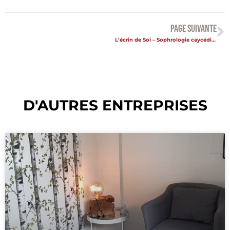
PAGE SUIVANTE
L’écrin de Soi – Sophrologie caycédienne et Thérapie
D'AUTRES ENTREPRISES