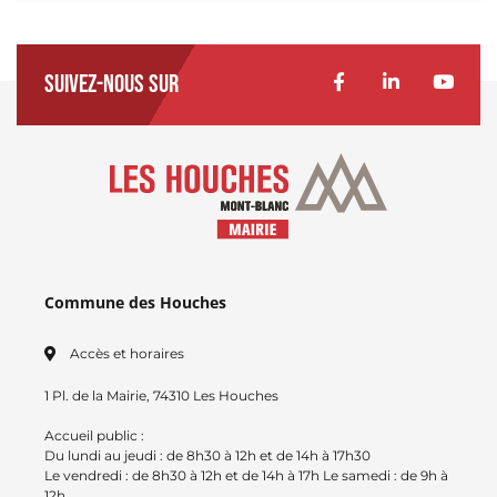
Suivez-nous sur
Commune des Houches
Accès et horaires
1 Pl. de la Mairie, 74310 Les Houches
Accueil public :
Du lundi au jeudi : de 8h30 à 12h et de 14h à 17h30
Le vendredi : de 8h30 à 12h et de 14h à 17h Le samedi : de 9h à
12h